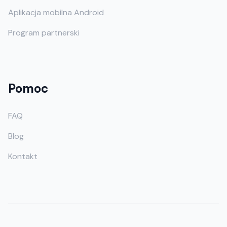
Aplikacja mobilna Android
Program partnerski
Pomoc
FAQ
Blog
Kontakt