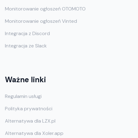
Monitorowanie ogłoszeń OTOMOTO
Monitorowanie ogłoszeń Vinted
Integracja z Discord
Integracja ze Slack
Ważne linki
Regulamin usługi
Polityka prywatności
Alternatywa dla LZX.pl
Alternatywa dla Xoler.app