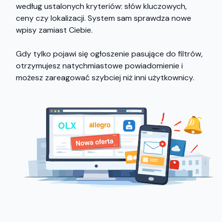
według ustalonych kryteriów: słów kluczowych,
ceny czy lokalizacji. System sam sprawdza nowe
wpisy zamiast Ciebie.
Gdy tylko pojawi się ogłoszenie pasujące do filtrów,
otrzymujesz natychmiastowe powiadomienie i
możesz zareagować szybciej niż inni użytkownicy.