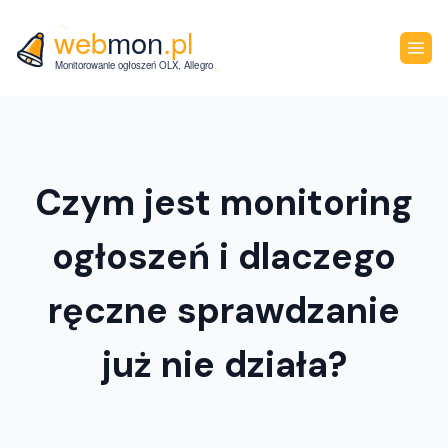
Czym jest monitoring
ogłoszeń i dlaczego
ręczne sprawdzanie
już nie działa?