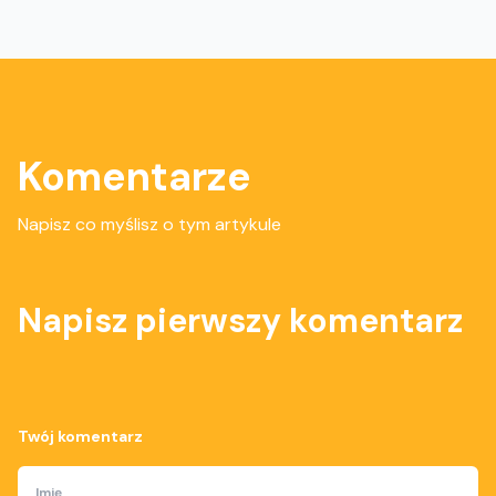
Komentarze
Napisz co myślisz o tym artykule
Napisz pierwszy komentarz
Twój komentarz