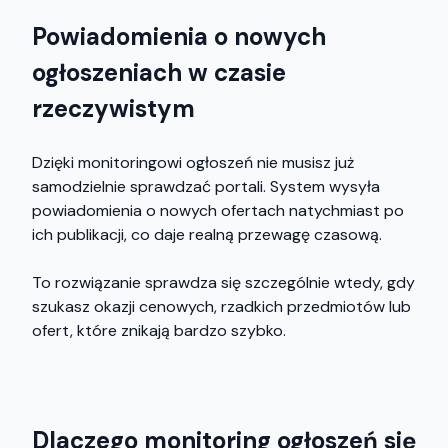
Powiadomienia o nowych
ogłoszeniach w czasie
rzeczywistym
Dzięki monitoringowi ogłoszeń nie musisz już
samodzielnie sprawdzać portali. System wysyła
powiadomienia o nowych ofertach natychmiast po
ich publikacji, co daje realną przewagę czasową.
To rozwiązanie sprawdza się szczególnie wtedy, gdy
szukasz okazji cenowych, rzadkich przedmiotów lub
ofert, które znikają bardzo szybko.
Dlaczego monitoring ogłoszeń się