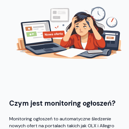
Czym jest monitoring ogłoszeń?
Monitoring ogłoszeń to automatyczne śledzenie
nowych ofert na portalach takich jak OLX i Allegro