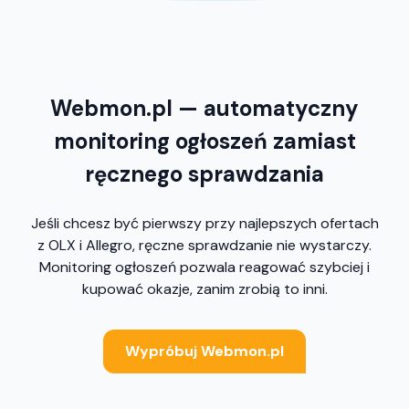
Webmon.pl — automatyczny
monitoring ogłoszeń zamiast
ręcznego sprawdzania
Jeśli chcesz być pierwszy przy najlepszych ofertach
z OLX i Allegro, ręczne sprawdzanie nie wystarczy.
Monitoring ogłoszeń pozwala reagować szybciej i
kupować okazje, zanim zrobią to inni.
Wypróbuj Webmon.pl