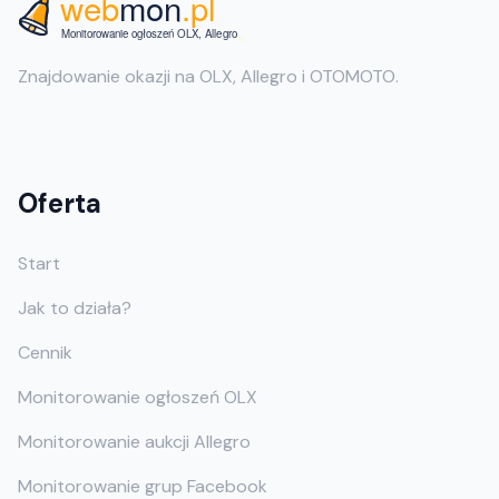
Znajdowanie okazji na OLX, Allegro i OTOMOTO.
Oferta
Start
Jak to działa?
Cennik
Monitorowanie ogłoszeń OLX
Monitorowanie aukcji Allegro
Monitorowanie grup Facebook