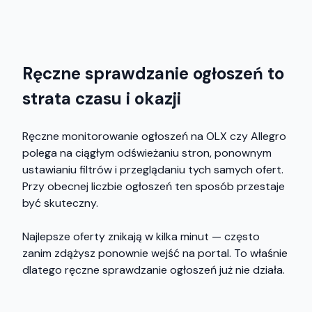
Ręczne sprawdzanie ogłoszeń to
strata czasu i okazji
Ręczne monitorowanie ogłoszeń na OLX czy Allegro
polega na ciągłym odświeżaniu stron, ponownym
ustawianiu filtrów i przeglądaniu tych samych ofert.
Przy obecnej liczbie ogłoszeń ten sposób przestaje
być skuteczny.
Najlepsze oferty znikają w kilka minut — często
zanim zdążysz ponownie wejść na portal. To właśnie
dlatego ręczne sprawdzanie ogłoszeń już nie działa.