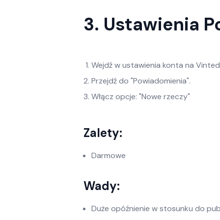
3. Ustawienia 
Wejdź w ustawienia konta na Vinted
Przejdź do "Powiadomienia".
Włącz opcje: "Nowe rzeczy"
Zalety:
Darmowe
Wady:
Duże opóźnienie w stosunku do publ