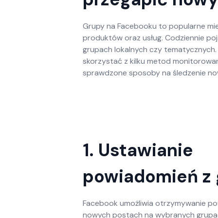
Grupy na Facebooku to popularne mie
produktów oraz usług. Codziennie poj
grupach lokalnych czy tematycznych. 
skorzystać z kilku metod monitorowa
sprawdzone sposoby na śledzenie no
1. Ustawianie
powiadomień z 
Facebook umożliwia otrzymywanie p
nowych postach na wybranych grupac