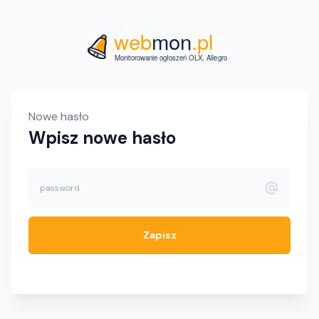
Nowe hasło
Wpisz nowe hasło
Zapisz