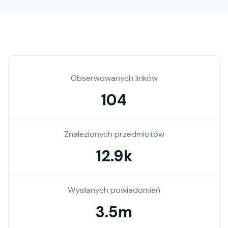
Obserwowanych linków
104
Znalezionych przedmiotów
12.9k
Wysłanych powiadomień
3.5m