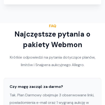
FAQ
Najczęstsze pytania o
pakiety Webmon
Krótkie odpowiedzi na pytania dotyczące planów,
limitów i Snajpera aukcyjnego Allegro.
Czy mogę zacząć za darmo?
Tak. Plan Darmowy obejmuje 3 obserwowane linki,
powiadomienia e-mail oraz 1 wygraną aukcję w