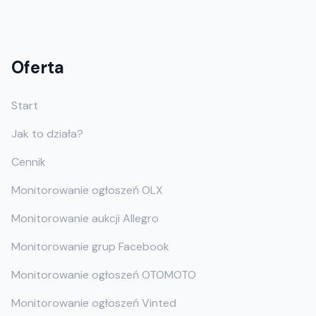
Oferta
Start
Jak to działa?
Cennik
Monitorowanie ogłoszeń OLX
Monitorowanie aukcji Allegro
Monitorowanie grup Facebook
Monitorowanie ogłoszeń OTOMOTO
Monitorowanie ogłoszeń Vinted