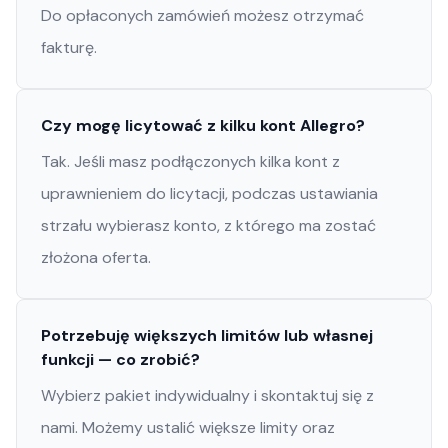
Do opłaconych zamówień możesz otrzymać
fakturę.
Czy mogę licytować z kilku kont Allegro?
Tak. Jeśli masz podłączonych kilka kont z
uprawnieniem do licytacji, podczas ustawiania
strzału wybierasz konto, z którego ma zostać
złożona oferta.
Potrzebuję większych limitów lub własnej
funkcji — co zrobić?
Wybierz pakiet indywidualny i skontaktuj się z
nami. Możemy ustalić większe limity oraz