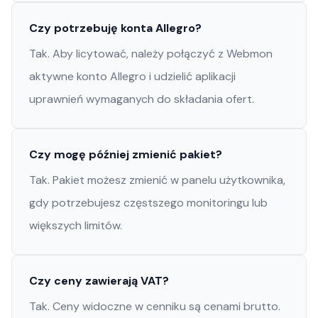
Czy potrzebuję konta Allegro?
Tak. Aby licytować, należy połączyć z Webmon
aktywne konto Allegro i udzielić aplikacji
uprawnień wymaganych do składania ofert.
Czy mogę później zmienić pakiet?
Tak. Pakiet możesz zmienić w panelu użytkownika,
gdy potrzebujesz częstszego monitoringu lub
większych limitów.
Czy ceny zawierają VAT?
Tak. Ceny widoczne w cenniku są cenami brutto.