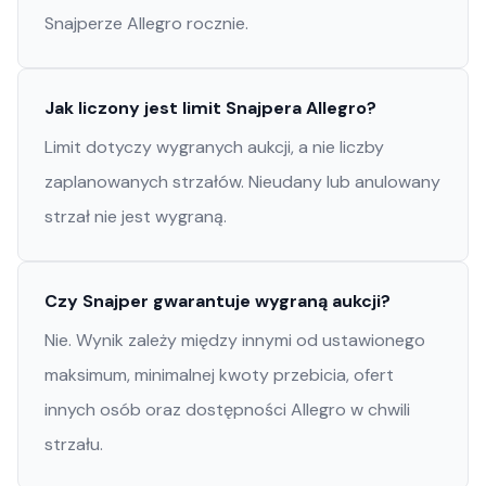
Snajperze Allegro rocznie.
Jak liczony jest limit Snajpera Allegro?
Limit dotyczy wygranych aukcji, a nie liczby
zaplanowanych strzałów. Nieudany lub anulowany
strzał nie jest wygraną.
Czy Snajper gwarantuje wygraną aukcji?
Nie. Wynik zależy między innymi od ustawionego
maksimum, minimalnej kwoty przebicia, ofert
innych osób oraz dostępności Allegro w chwili
strzału.