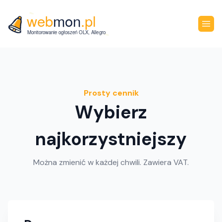
Prosty cennik
Wybierz
najkorzystniejszy
Można zmienić w każdej chwili. Zawiera VAT.