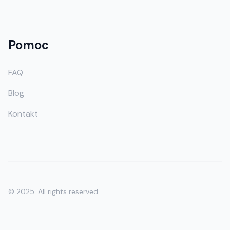
Pomoc
FAQ
Blog
Kontakt
© 2025. All rights reserved.