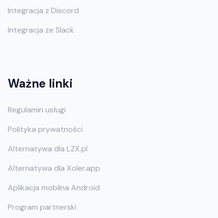
Integracja z Discord
Integracja ze Slack
Ważne linki
Regulamin usługi
Polityka prywatności
Alternatywa dla LZX.pl
Alternatywa dla Xoler.app
Aplikacja mobilna Android
Program partnerski