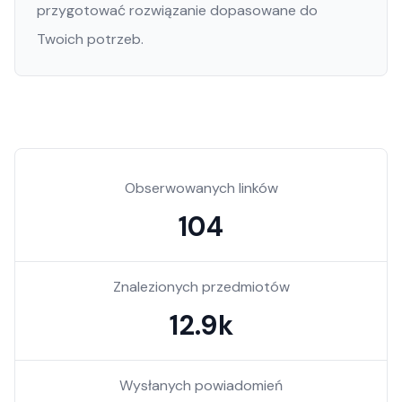
przygotować rozwiązanie dopasowane do
Twoich potrzeb.
Obserwowanych linków
104
Znalezionych przedmiotów
12.9k
Wysłanych powiadomień